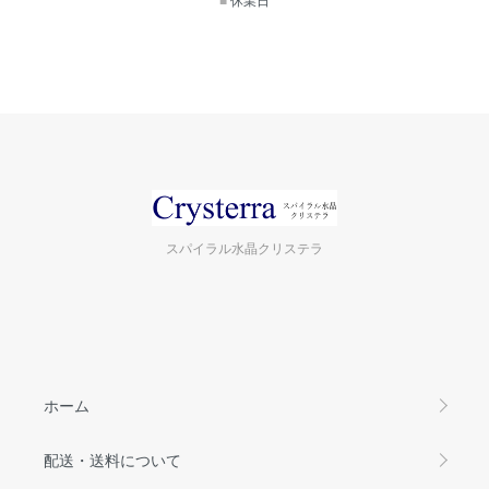
スパイラル水晶クリステラ
ホーム
配送・送料について