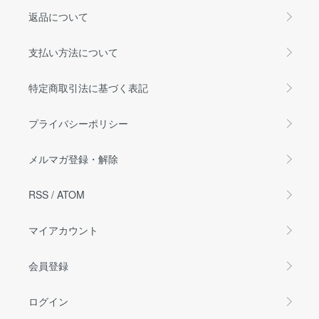
返品について
支払い方法について
特定商取引法に基づく表記
プライバシーポリシー
メルマガ登録・解除
RSS
/
ATOM
マイアカウント
会員登録
ログイン