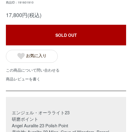
商品ID：191601910
17,800円(税込)
SOLD OUT
お気に入り
この商品について問い合わせる
商品レビューを書く
エンジェル・オーラライト23
研磨ポイント
Angel Auralite 23 Polish Point
産出地: Auralite 23 Mine, Cave of Wonders, Boreal