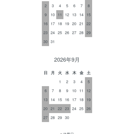
2
3
4
5
6
7
8
9
10
11
12
13
14
15
16
17
18
19
20
21
22
23
24
25
26
27
28
29
30
31
2026年9月
日
月
火
水
木
金
土
1
2
3
4
5
6
7
8
9
10
11
12
13
14
15
16
17
18
19
20
21
22
23
24
25
26
27
28
29
30
■
休業日