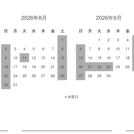
2026年8月
2026年9月
日
月
火
水
木
金
土
日
月
火
水
木
金
1
1
2
3
4
2
3
4
5
6
7
8
6
7
8
9
10
11
9
10
11
12
13
14
15
13
14
15
16
17
18
16
17
18
19
20
21
22
20
21
22
23
24
25
23
24
25
26
27
28
29
27
28
29
30
30
31
■
休業日