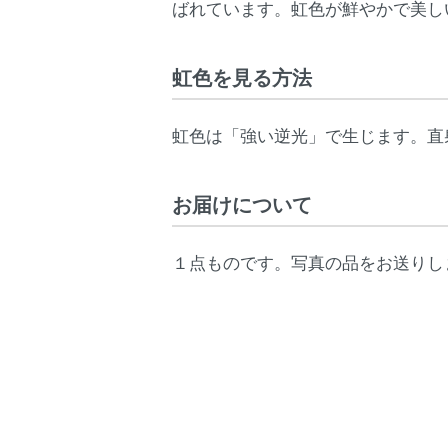
ばれています。虹色が鮮やかで美し
虹色を見る方法
虹色は「強い逆光」で生じます。直
お届けについて
１点ものです。写真の品をお送りし