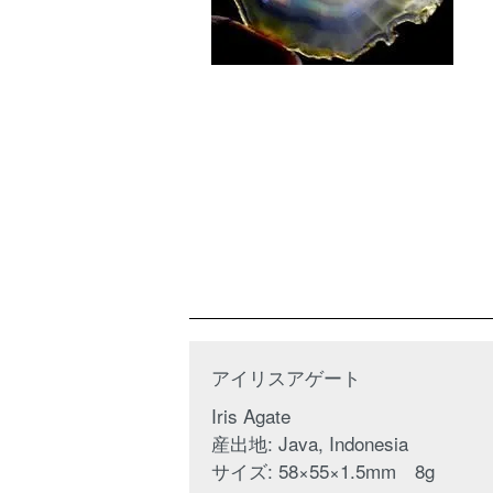
アイリスアゲート
Iris Agate
産出地: Java, Indonesia
サイズ: 58×55×1.5mm 8g