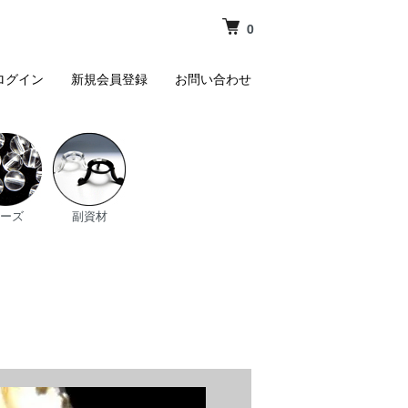
0
ログイン
新規会員登録
お問い合わせ
ーズ
副資材