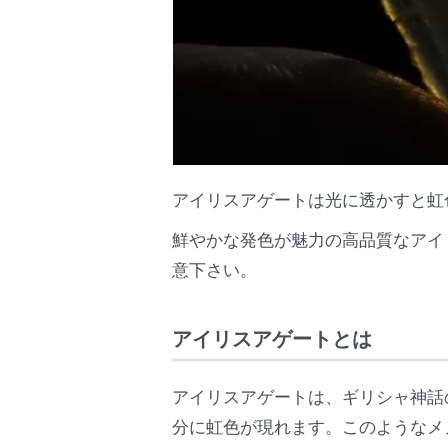
アイリスアゲートは光に透かすと虹
鮮やかな発色が魅力の高品質なアイ
意下さい。
アイリスアゲートとは
アイリスアゲートは、ギリシャ神話
分に虹色が現れます。このようなメ