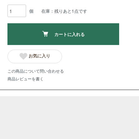
個
在庫：残りあと1点です
カートに入れる
お気に入り
この商品について問い合わせる
商品レビューを書く