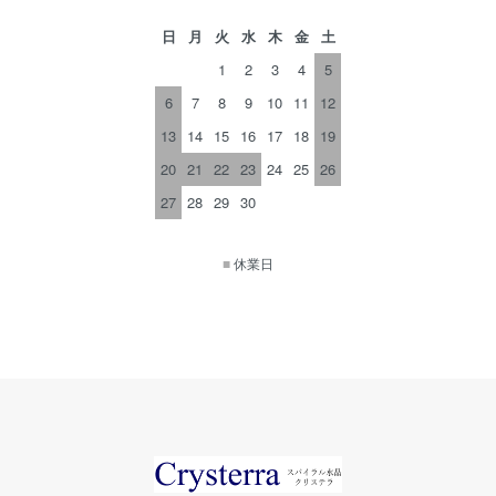
日
月
火
水
木
金
土
1
2
3
4
5
6
7
8
9
10
11
12
13
14
15
16
17
18
19
20
21
22
23
24
25
26
27
28
29
30
■
休業日