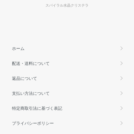
スパイラル水晶クリステラ
ホーム
配送・送料について
返品について
支払い方法について
特定商取引法に基づく表記
プライバシーポリシー