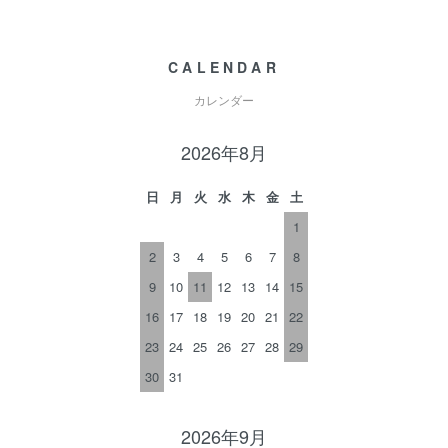
CALENDAR
カレンダー
2026年8月
日
月
火
水
木
金
土
1
2
3
4
5
6
7
8
9
10
11
12
13
14
15
16
17
18
19
20
21
22
23
24
25
26
27
28
29
30
31
2026年9月