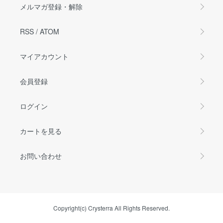
メルマガ登録・解除
RSS
/
ATOM
マイアカウント
会員登録
ログイン
カートを見る
お問い合わせ
Copyright(c) Crysterra All Rights Reserved.