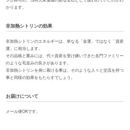
かります。
非加熱シトリンの効果
非加熱シトリンのエネルギーは、単なる「金運」ではなく「資産
運」に相当します。
その品格と重みには、代々資産を受け継いできた名門ファミリー
のような毛並みの良さがあります。
非加熱シトリンを身に着ける事は、そのような人々と交流を持つ
事と同様の効果をもたらすでしょう。
お届けについて
メール便OKです。