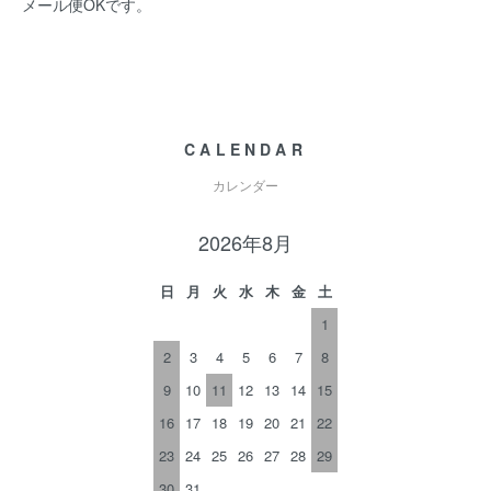
メール便OKです。
CALENDAR
カレンダー
2026年8月
日
月
火
水
木
金
土
1
2
3
4
5
6
7
8
9
10
11
12
13
14
15
16
17
18
19
20
21
22
23
24
25
26
27
28
29
30
31