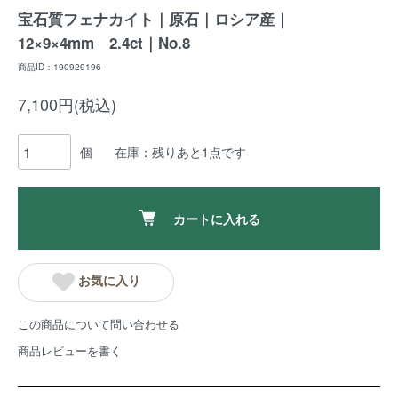
宝石質フェナカイト｜原石｜ロシア産｜
12×9×4mm 2.4ct｜No.8
商品ID：190929196
7,100円(税込)
個
在庫：残りあと1点です
カートに入れる
お気に入り
この商品について問い合わせる
商品レビューを書く