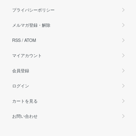
プライバシーポリシー
メルマガ登録・解除
RSS
/
ATOM
マイアカウント
会員登録
ログイン
カートを見る
お問い合わせ