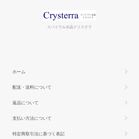
スパイラル水晶クリステラ
ホーム
配送・送料について
返品について
支払い方法について
特定商取引法に基づく表記