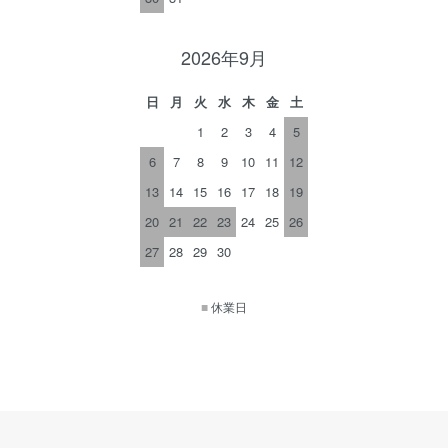
2026年9月
日
月
火
水
木
金
土
1
2
3
4
5
6
7
8
9
10
11
12
13
14
15
16
17
18
19
20
21
22
23
24
25
26
27
28
29
30
■
休業日