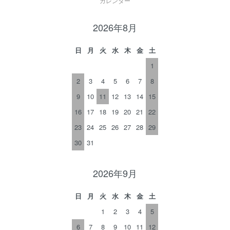
カレンダー
2026年8月
日
月
火
水
木
金
土
1
2
3
4
5
6
7
8
9
10
11
12
13
14
15
16
17
18
19
20
21
22
23
24
25
26
27
28
29
30
31
2026年9月
日
月
火
水
木
金
土
1
2
3
4
5
6
7
8
9
10
11
12