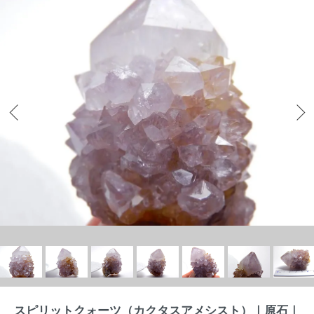
スピリットクォーツ（カクタスアメシスト）｜原石｜