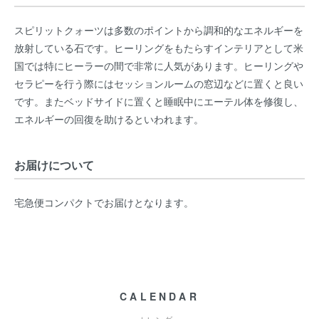
スピリットクォーツは多数のポイントから調和的なエネルギーを
放射している石です。ヒーリングをもたらすインテリアとして米
国では特にヒーラーの間で非常に人気があります。ヒーリングや
セラピーを行う際にはセッションルームの窓辺などに置くと良い
です。またベッドサイドに置くと睡眠中にエーテル体を修復し、
エネルギーの回復を助けるといわれます。
お届けについて
宅急便コンパクトでお届けとなります。
CALENDAR