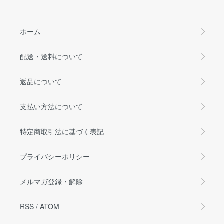
ホーム
配送・送料について
返品について
支払い方法について
特定商取引法に基づく表記
プライバシーポリシー
メルマガ登録・解除
RSS
/
ATOM