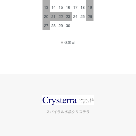
13
14
15
16
17
18
19
20
21
22
23
24
25
26
27
28
29
30
■
休業日
スパイラル水晶クリステラ