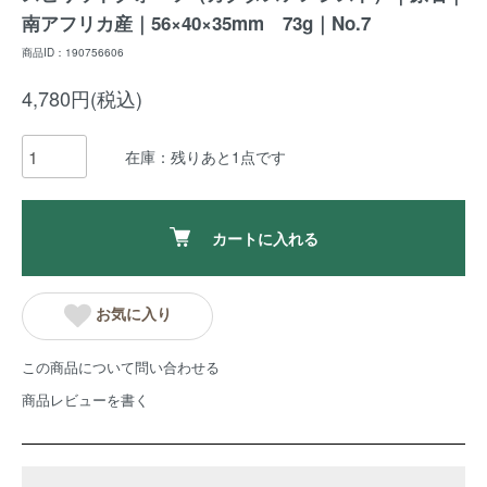
南アフリカ産｜56×40×35mm 73g｜No.7
商品ID：190756606
4,780円(税込)
在庫：残りあと1点です
カートに入れる
お気に入り
この商品について問い合わせる
商品レビューを書く