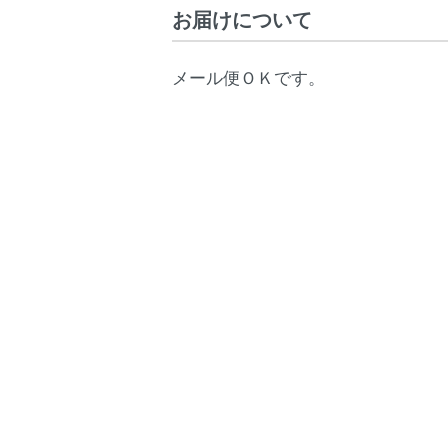
お届けについて
メール便ＯＫです。