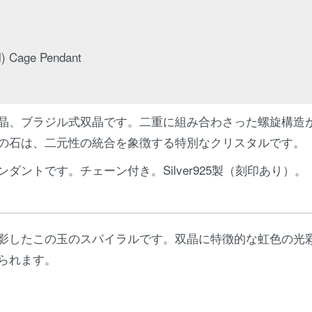
l) Cage Pendant
晶、ブラジル式双晶です。二重に組み合わさった螺旋構造
の石は、二元性の統合を象徴する特別なクリスタルです。
ントです。チェーン付き。Silver925製（刻印あり）。
影したこの玉のスパイラルです。双晶に特徴的な虹色の光
られます。