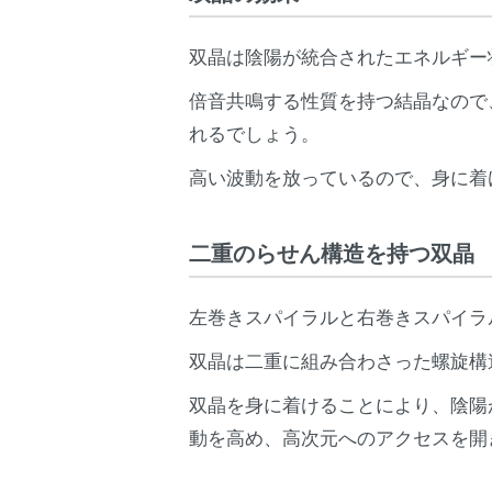
双晶は陰陽が統合されたエネルギー
倍音共鳴する性質を持つ結晶なので
れるでしょう。
高い波動を放っているので、身に着
二重のらせん構造を持つ双晶
左巻きスパイラルと右巻きスパイラ
双晶は二重に組み合わさった螺旋構
双晶を身に着けることにより、陰陽
動を高め、高次元へのアクセスを開