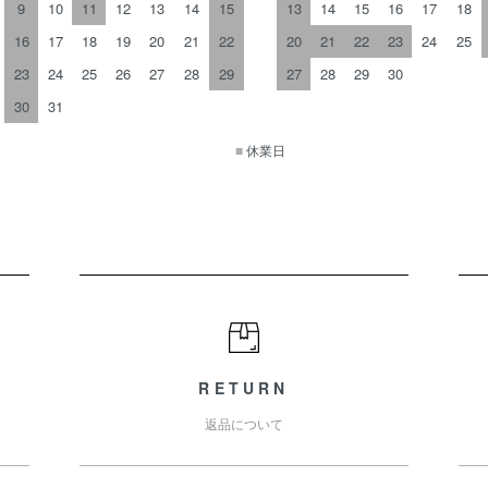
9
10
11
12
13
14
15
13
14
15
16
17
18
16
17
18
19
20
21
22
20
21
22
23
24
25
23
24
25
26
27
28
29
27
28
29
30
30
31
■
休業日
RETURN
返品について