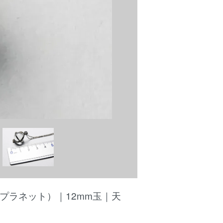
（プラネット）｜12mm玉｜天