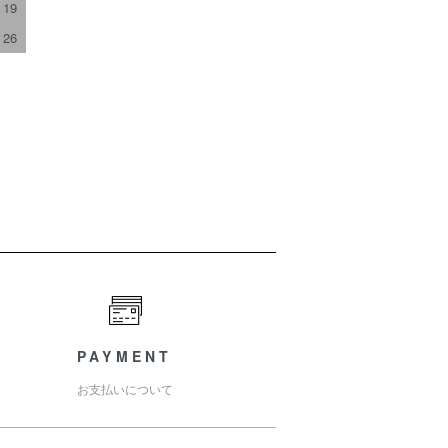
19
26
PAYMENT
お支払いについて