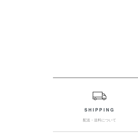
ショッピングガイド
SHIPPING
配送・送料について