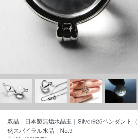
双晶｜日本製無垢水晶玉｜Silver925ペンダント
然スパイラル水晶｜No.9