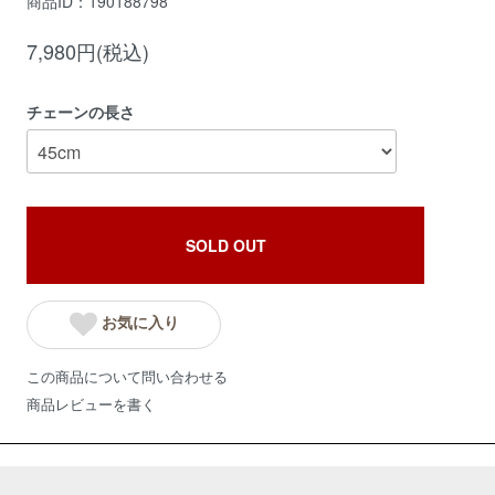
商品ID：190188798
7,980円(税込)
チェーンの長さ
SOLD OUT
お気に入り
この商品について問い合わせる
商品レビューを書く