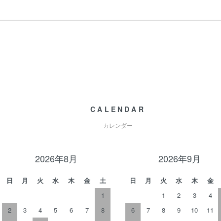
CALENDAR
カレンダー
2026年8月
2026年9月
日
月
火
水
木
金
土
日
月
火
水
木
金
1
1
2
3
4
2
3
4
5
6
7
8
6
7
8
9
10
11