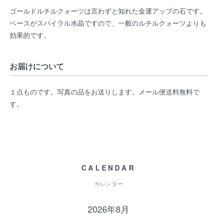
ゴールドルチルクォーツは言わずと知れた金運アップの石です。
ベースがスパイラル水晶ですので、一般のルチルクォーツよりも
効果的です。
お届けについて
１点ものです。写真の品をお送りします。メール便送料無料で
す。
CALENDAR
カレンダー
2026年8月