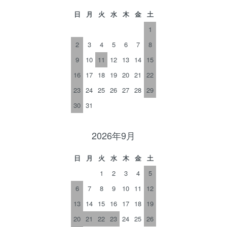
日
月
火
水
木
金
土
1
2
3
4
5
6
7
8
9
10
11
12
13
14
15
16
17
18
19
20
21
22
23
24
25
26
27
28
29
30
31
2026年9月
日
月
火
水
木
金
土
1
2
3
4
5
6
7
8
9
10
11
12
13
14
15
16
17
18
19
20
21
22
23
24
25
26