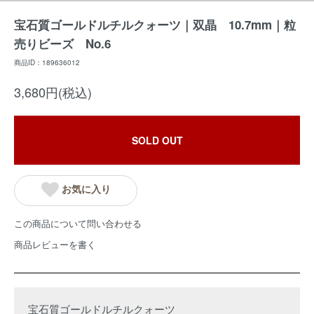
宝石質ゴールドルチルクォーツ｜双晶 10.7mm｜粒
売りビーズ No.6
商品ID：189636012
3,680円(税込)
SOLD OUT
お気に入り
この商品について問い合わせる
商品レビューを書く
宝石質ゴールドルチルクォーツ