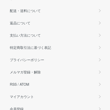
配送・送料について
返品について
支払い方法について
特定商取引法に基づく表記
プライバシーポリシー
メルマガ登録・解除
RSS
/
ATOM
マイアカウント
会員登録