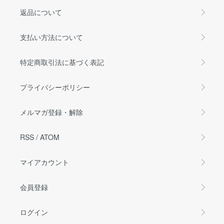
返品について
支払い方法について
特定商取引法に基づく表記
プライバシーポリシー
メルマガ登録・解除
RSS
/
ATOM
マイアカウント
会員登録
ログイン