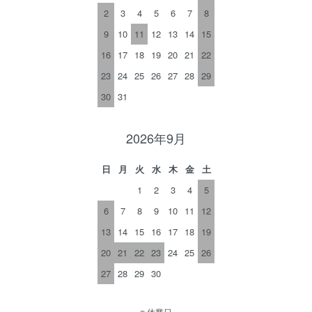
2
3
4
5
6
7
8
9
10
11
12
13
14
15
16
17
18
19
20
21
22
23
24
25
26
27
28
29
30
31
2026年9月
日
月
火
水
木
金
土
1
2
3
4
5
6
7
8
9
10
11
12
13
14
15
16
17
18
19
20
21
22
23
24
25
26
27
28
29
30
■
休業日