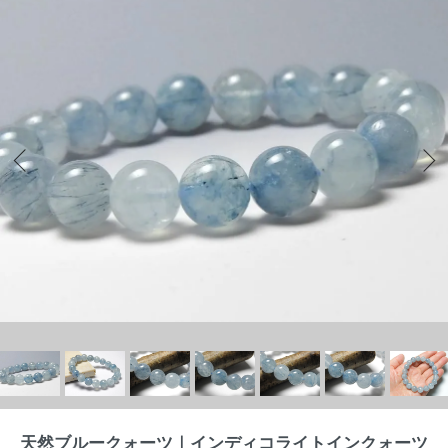
天然ブルークォーツ｜インディコライトインクォーツ