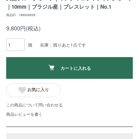
｜10mm｜ブラジル産｜ブレスレット｜No.1
商品ID：188908838
9,800円(税込)
個
在庫：残りあと1点です
カートに入れる
お気に入り
この商品について問い合わせる
商品レビューを書く