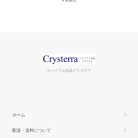
スパイラル水晶クリステラ
ホーム
配送・送料について