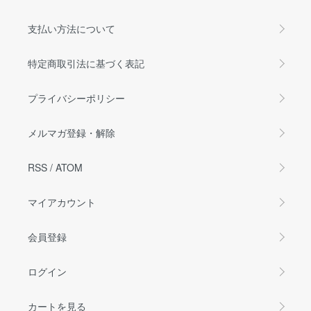
支払い方法について
特定商取引法に基づく表記
プライバシーポリシー
メルマガ登録・解除
RSS
/
ATOM
マイアカウント
会員登録
ログイン
カートを見る