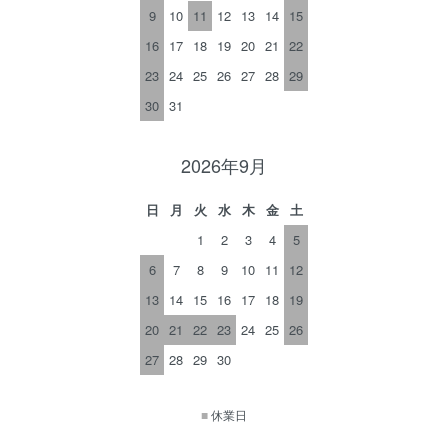
9
10
11
12
13
14
15
16
17
18
19
20
21
22
23
24
25
26
27
28
29
30
31
2026年9月
日
月
火
水
木
金
土
1
2
3
4
5
6
7
8
9
10
11
12
13
14
15
16
17
18
19
20
21
22
23
24
25
26
27
28
29
30
■
休業日