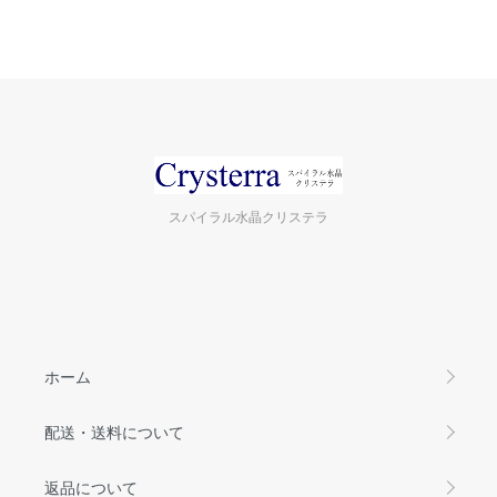
スパイラル水晶クリステラ
ホーム
配送・送料について
返品について