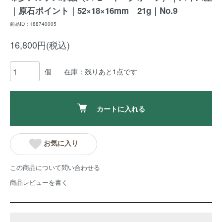
｜原石ポイント｜52×18×16mm 21g｜No.9
商品ID：188740005
16,800円(税込)
個
在庫：残りあと1点です
カートに入れる
お気に入り
この商品について問い合わせる
商品レビューを書く