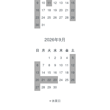
9
10
11
12
13
14
15
16
17
18
19
20
21
22
23
24
25
26
27
28
29
30
31
2026年9月
日
月
火
水
木
金
土
1
2
3
4
5
6
7
8
9
10
11
12
13
14
15
16
17
18
19
20
21
22
23
24
25
26
27
28
29
30
■
休業日