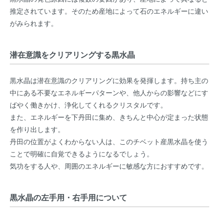
推定されています。そのため産地によって石のエネルギーに違い
がみられます。
潜在意識をクリアリングする黒水晶
黒水晶は潜在意識のクリアリングに効果を発揮します。持ち主の
中にある不要なエネルギーパターンや、他人からの影響などにす
ばやく働きかけ、浄化してくれるクリスタルです。
また、エネルギーを下丹田に集め、きちんと中心が定まった状態
を作り出します。
丹田の位置がよくわからない人は、このチベット産黒水晶を使う
ことで明確に自覚できるようになるでしょう。
気功をする人や、周囲のエネルギーに敏感な方におすすめです。
黒水晶の左手用・右手用について