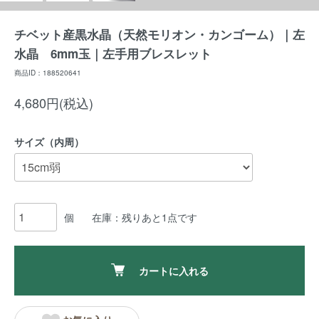
チベット産黒水晶（天然モリオン・カンゴーム）｜左
水晶 6mm玉｜左手用ブレスレット
商品ID：188520641
4,680円(税込)
サイズ（内周）
個
在庫：残りあと1点です
カートに入れる