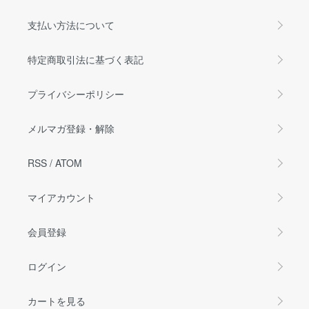
支払い方法について
特定商取引法に基づく表記
プライバシーポリシー
メルマガ登録・解除
RSS
/
ATOM
マイアカウント
会員登録
ログイン
カートを見る