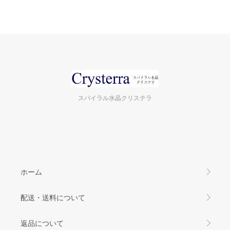
スパイラル水晶クリステラ
ホーム
配送・送料について
返品について