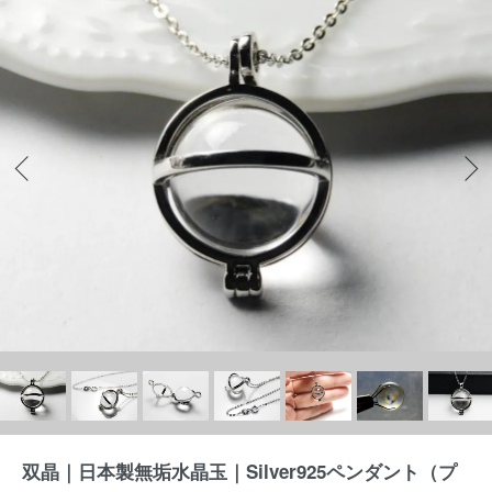
双晶｜日本製無垢水晶玉｜Silver925ペンダント（プ