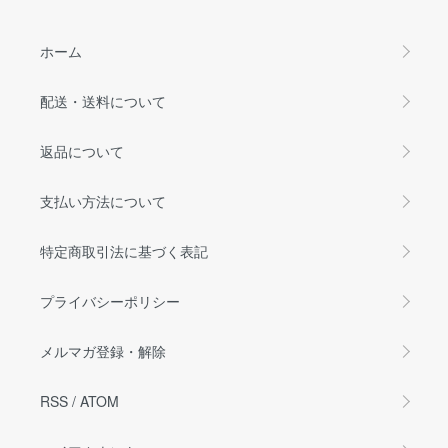
ホーム
配送・送料について
返品について
支払い方法について
特定商取引法に基づく表記
プライバシーポリシー
メルマガ登録・解除
RSS
/
ATOM