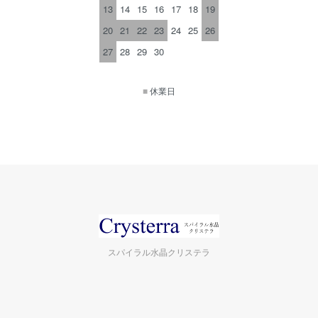
13
14
15
16
17
18
19
20
21
22
23
24
25
26
27
28
29
30
■
休業日
スパイラル水晶クリステラ