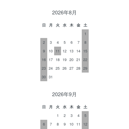
2026年8月
日
月
火
水
木
金
土
1
2
3
4
5
6
7
8
9
10
11
12
13
14
15
16
17
18
19
20
21
22
23
24
25
26
27
28
29
30
31
2026年9月
日
月
火
水
木
金
土
1
2
3
4
5
6
7
8
9
10
11
12