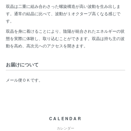
双晶は二重に組み合わさった螺旋構造が高い波動を生み出しま
す。通常の結晶に比べて、波動が１オクターブ高くなる感じで
す。
双晶を身に着けることにより、陰陽が統合されたエネルギーの状
態を実際に体験し、取り込むことができます。双晶は持ち主の波
動を高め、高次元へのアクセスを開きます。
お届けについて
メール便ＯＫです。
CALENDAR
カレンダー