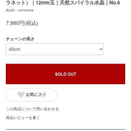
ラネット）｜12mm玉｜天然スパイラル水晶｜No.6
商品ID：186792558
7,980円(税込)
チェーンの長さ
SOLD OUT
お気に入り
この商品について問い合わせる
商品レビューを書く