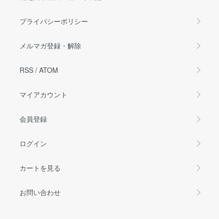
プライバシーポリシー
メルマガ登録・解除
RSS
/
ATOM
マイアカウント
会員登録
ログイン
カートを見る
お問い合わせ