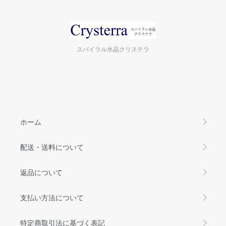
スパイラル水晶クリステラ
ホーム
配送・送料について
返品について
支払い方法について
特定商取引法に基づく表記