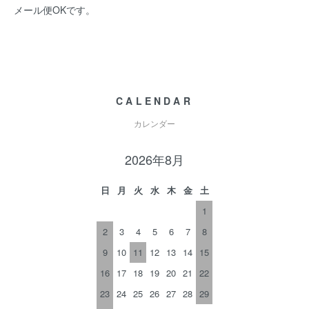
メール便OKです。
CALENDAR
カレンダー
2026年8月
日
月
火
水
木
金
土
1
2
3
4
5
6
7
8
9
10
11
12
13
14
15
16
17
18
19
20
21
22
23
24
25
26
27
28
29