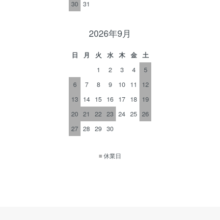
30
31
2026年9月
日
月
火
水
木
金
土
1
2
3
4
5
6
7
8
9
10
11
12
13
14
15
16
17
18
19
20
21
22
23
24
25
26
27
28
29
30
■
休業日