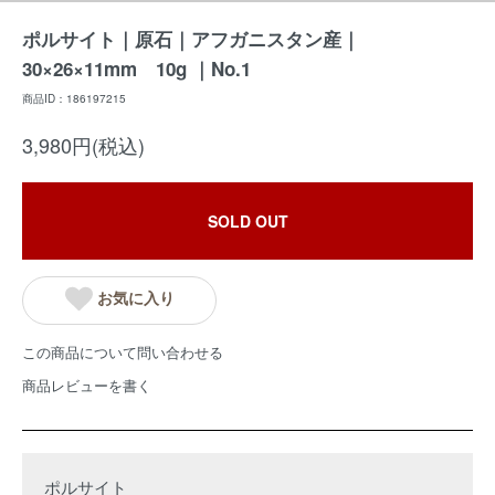
ポルサイト｜原石｜アフガニスタン産｜
30×26×11mm 10g ｜No.1
商品ID：186197215
3,980円(税込)
SOLD OUT
お気に入り
この商品について問い合わせる
商品レビューを書く
ポルサイト