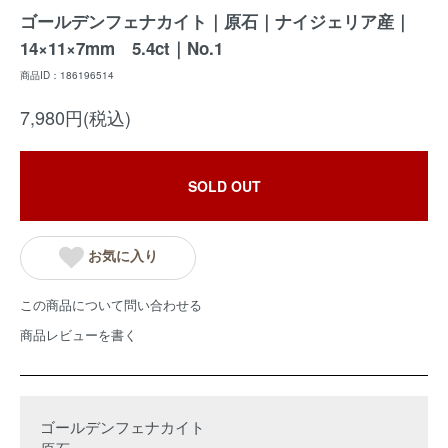
ゴールデンフェナカイト｜原石｜ナイジェリア産｜
14×11×7mm 5.4ct｜No.1
商品ID：186196514
7,980円(税込)
SOLD OUT
お気に入り
この商品について問い合わせる
商品レビューを書く
ゴールデンフェナカイト