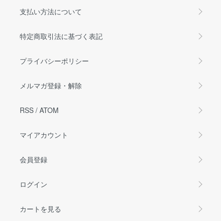
支払い方法について
特定商取引法に基づく表記
プライバシーポリシー
メルマガ登録・解除
RSS
/
ATOM
マイアカウント
会員登録
ログイン
カートを見る