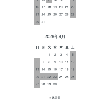
16
17
18
19
20
21
22
23
24
25
26
27
28
29
30
31
2026年9月
日
月
火
水
木
金
土
1
2
3
4
5
6
7
8
9
10
11
12
13
14
15
16
17
18
19
20
21
22
23
24
25
26
27
28
29
30
■
休業日