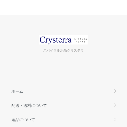
スパイラル水晶クリステラ
ホーム
配送・送料について
返品について