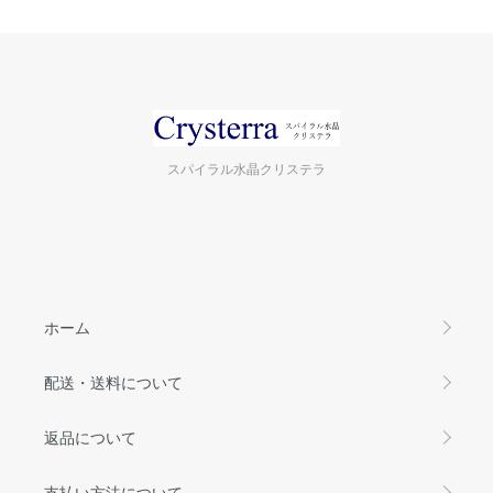
スパイラル水晶クリステラ
ホーム
配送・送料について
返品について
支払い方法について