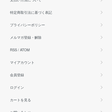
特定商取引法に基づく表記
プライバシーポリシー
メルマガ登録・解除
RSS
/
ATOM
マイアカウント
会員登録
ログイン
カートを見る