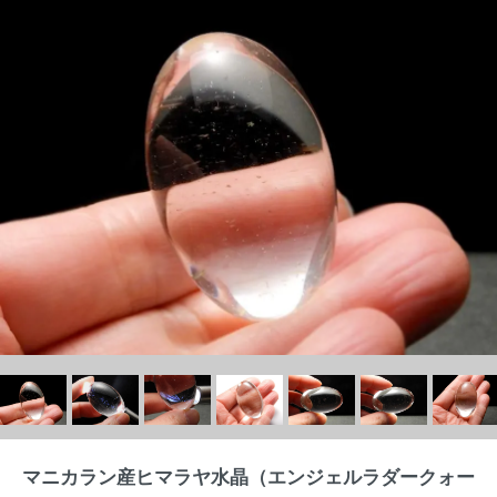
マニカラン産ヒマラヤ水晶（エンジェルラダークォー