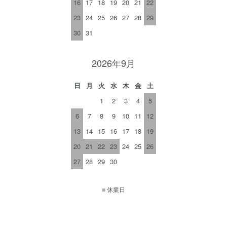
16
17
18
19
20
21
22
23
24
25
26
27
28
29
30
31
2026年9月
日
月
火
水
木
金
土
1
2
3
4
5
6
7
8
9
10
11
12
13
14
15
16
17
18
19
20
21
22
23
24
25
26
27
28
29
30
■
休業日