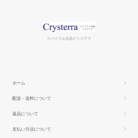
スパイラル水晶クリステラ
ホーム
配送・送料について
返品について
支払い方法について