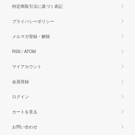
特定商取引法に基づく表記
プライバシーポリシー
メルマガ登録・解除
RSS
/
ATOM
マイアカウント
会員登録
ログイン
カートを見る
お問い合わせ