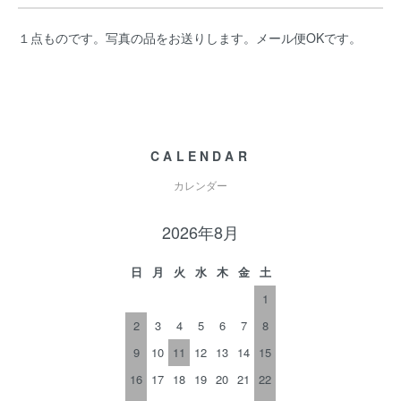
１点ものです。写真の品をお送りします。メール便OKです。
CALENDAR
カレンダー
2026年8月
日
月
火
水
木
金
土
1
2
3
4
5
6
7
8
9
10
11
12
13
14
15
16
17
18
19
20
21
22