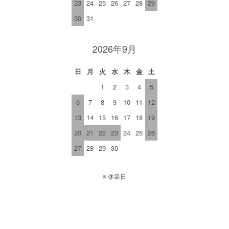
23
24
25
26
27
28
29
30
31
2026年9月
日
月
火
水
木
金
土
1
2
3
4
5
6
7
8
9
10
11
12
13
14
15
16
17
18
19
20
21
22
23
24
25
26
27
28
29
30
■
休業日