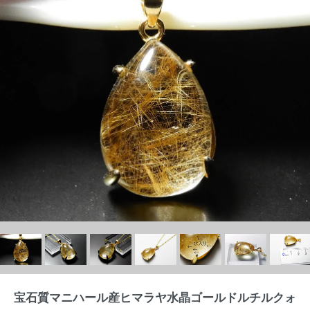
宝石質マニハール産ヒマラヤ水晶ゴールドルチルクォ