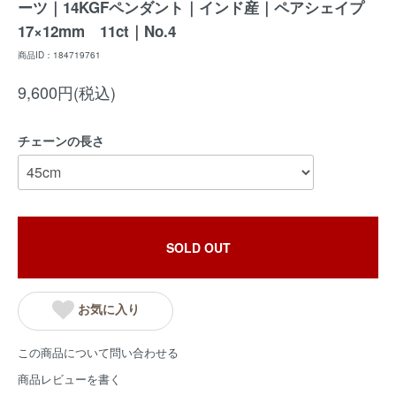
ーツ｜14KGFペンダント｜インド産｜ペアシェイプ
17×12mm 11ct｜No.4
商品ID：184719761
9,600円(税込)
チェーンの長さ
SOLD OUT
お気に入り
この商品について問い合わせる
商品レビューを書く