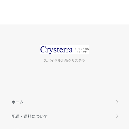
スパイラル水晶クリステラ
ホーム
配送・送料について