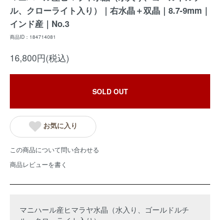
ル、クローライト入り）｜右水晶＋双晶｜8.7-9mm｜
インド産｜No.3
商品ID：184714081
16,800円(税込)
SOLD OUT
お気に入り
この商品について問い合わせる
商品レビューを書く
マニハール産ヒマラヤ水晶（水入り、ゴールドルチ