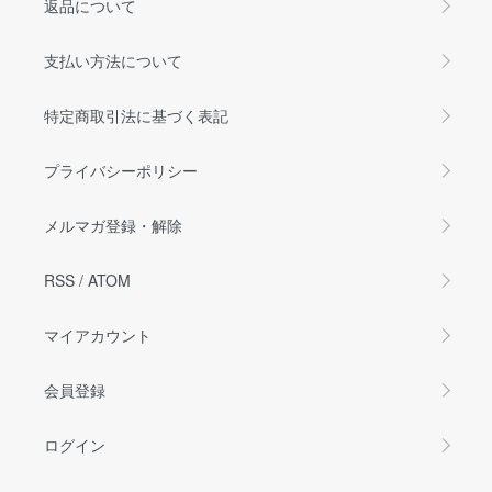
返品について
支払い方法について
特定商取引法に基づく表記
プライバシーポリシー
メルマガ登録・解除
RSS
/
ATOM
マイアカウント
会員登録
ログイン