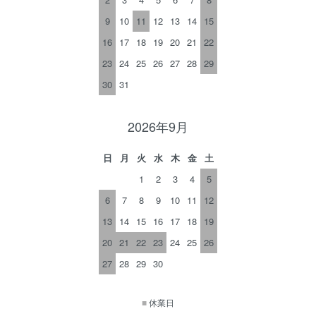
9
10
11
12
13
14
15
16
17
18
19
20
21
22
23
24
25
26
27
28
29
30
31
2026年9月
日
月
火
水
木
金
土
1
2
3
4
5
6
7
8
9
10
11
12
13
14
15
16
17
18
19
20
21
22
23
24
25
26
27
28
29
30
■
休業日