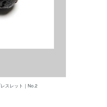
レスレット｜No.2