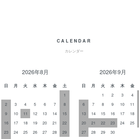
CALENDAR
カレンダー
2026年8月
2026年9月
日
月
火
水
木
金
土
日
月
火
水
木
金
1
1
2
3
4
2
3
4
5
6
7
8
6
7
8
9
10
11
9
10
11
12
13
14
15
13
14
15
16
17
18
16
17
18
19
20
21
22
20
21
22
23
24
25
23
24
25
26
27
28
29
27
28
29
30