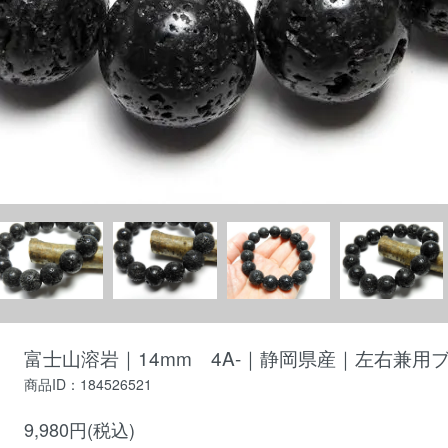
富士山溶岩｜14mm 4A-｜静岡県産｜左右兼用ブ
商品ID：184526521
9,980円(税込)