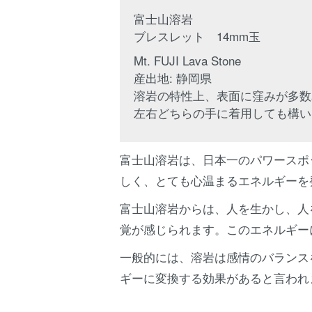
富士山溶岩
ブレスレット 14mm玉
Mt. FUJI Lava Stone
産出地: 静岡県
溶岩の特性上、表面に窪みが多数
左右どちらの手に着用しても構い
富士山溶岩は、日本一のパワースポ
しく、とても心温まるエネルギーを
富士山溶岩からは、人を生かし、人
覚が感じられます。このエネルギー
一般的には、溶岩は感情のバランス
ギーに変換する効果があると言われ