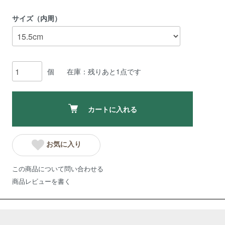
サイズ（内周）
個
在庫：残りあと1点です
カートに入れる
お気に入り
この商品について問い合わせる
商品レビューを書く