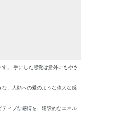
す。 手にした感覚は意外にもやさ
うな、人類への愛のような偉大な感
ガティブな感情を、建設的なエネル