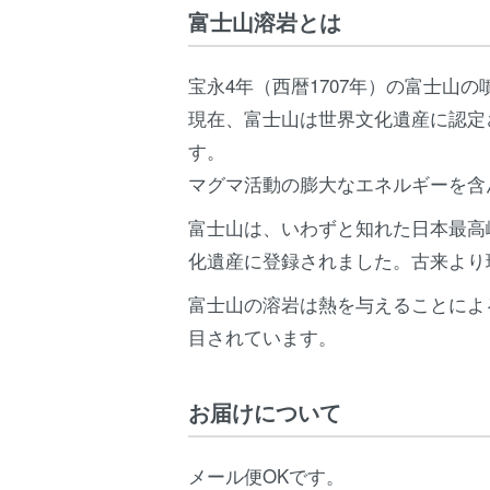
富士山溶岩とは
宝永4年（西暦1707年）の富士山
現在、富士山は世界文化遺産に認定
す。
マグマ活動の膨大なエネルギーを含
富士山は、いわずと知れた日本最高
化遺産に登録されました。古来より
富士山の溶岩は熱を与えることによ
目されています。
お届けについて
メール便OKです。