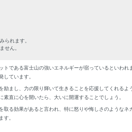
みられます。
ません。
ットである富士山の強いエネルギーが宿っているといわれま
発しています。
を励まし、力の限り輝いて生きることを応援してくれるよ
に素直に心を開いたら、大いに開運することでしょう。
を取る効果があると言われ、特に怒りや悔しさのようなネ
ます。