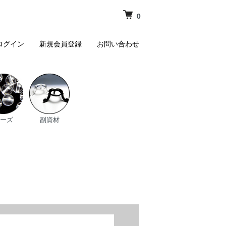
0
ログイン
新規会員登録
お問い合わせ
ーズ
副資材