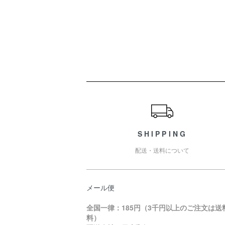
ショッピングガイド
SHIPPING
配送・送料について
メール便
全国一律：185円（3千円以上のご注文は送
料）