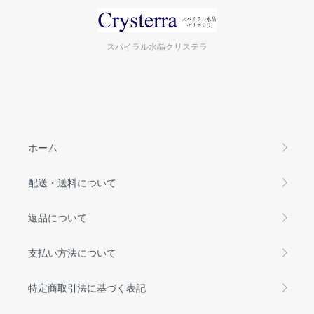
スパイラル水晶クリステラ
ホーム
配送・送料について
返品について
支払い方法について
特定商取引法に基づく表記