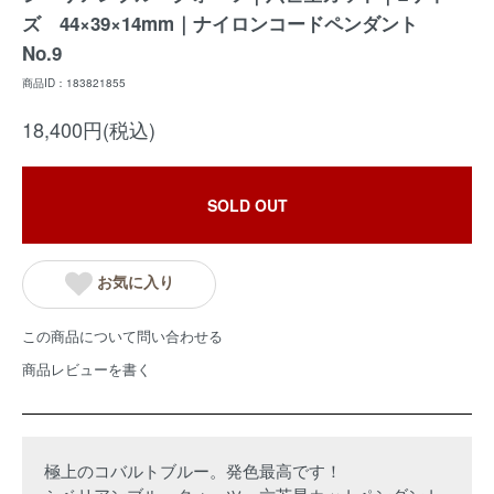
ズ 44×39×14mm｜ナイロンコードペンダント
No.9
商品ID：183821855
18,400円(税込)
SOLD OUT
お気に入り
この商品について問い合わせる
商品レビューを書く
極上のコバルトブルー。発色最高です！