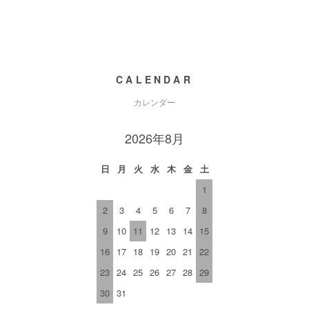
CALENDAR
カレンダー
2026年8月
日
月
火
水
木
金
土
1
2
3
4
5
6
7
8
9
10
11
12
13
14
15
16
17
18
19
20
21
22
23
24
25
26
27
28
29
30
31