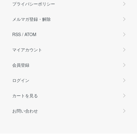
プライバシーポリシー
メルマガ登録・解除
RSS
/
ATOM
マイアカウント
会員登録
ログイン
カートを見る
お問い合わせ