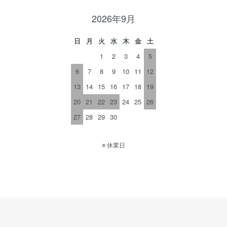
2026年9月
日
月
火
水
木
金
土
1
2
3
4
5
6
7
8
9
10
11
12
13
14
15
16
17
18
19
20
21
22
23
24
25
26
27
28
29
30
■
休業日