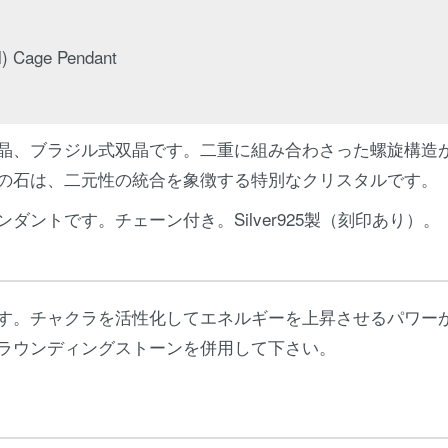
l) Cage Pendant
晶、ブラジル式双晶です。二重に組み合わさった螺旋構造
の石は、二元性の統合を象徴する特別なクリスタルです。
ントです。チェーン付き。Silver925製（刻印あり）。
す。チャクラを活性化してエネルギーを上昇させるパワー
ラウンディングストーンを併用して下さい。