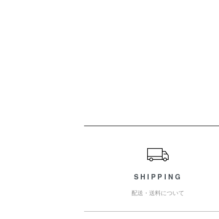
ショッピングガイド
SHIPPING
配送・送料について