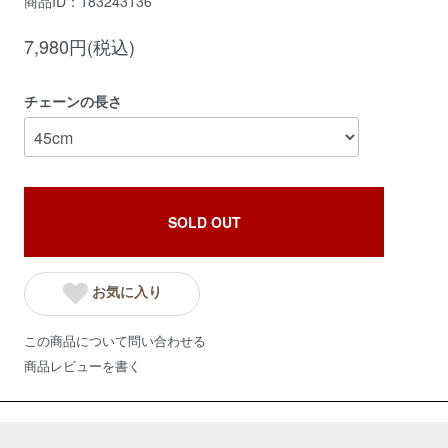
商品ID：183243136
7,980円(税込)
チェーンの長さ
SOLD OUT
お気に入り
この商品について問い合わせる
商品レビューを書く