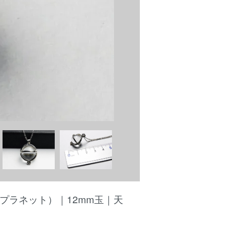
（プラネット）｜12mm玉｜天