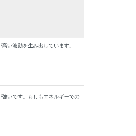
が高い波動を生み出しています。
が強いです。もしもエネルギーでの