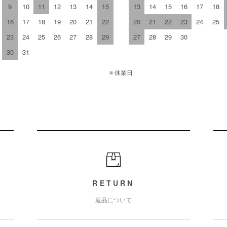
9
10
11
12
13
14
15
13
14
15
16
17
18
16
17
18
19
20
21
22
20
21
22
23
24
25
23
24
25
26
27
28
29
27
28
29
30
30
31
■
休業日
RETURN
返品について