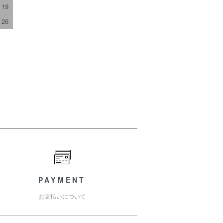
19
26
PAYMENT
お支払いについて