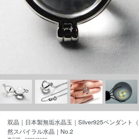
双晶｜日本製無垢水晶玉｜Silver925ペンダント
然スパイラル水晶｜No.2