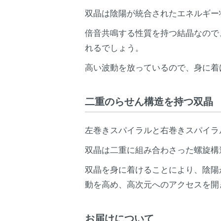
双晶は陰陽が統合されたエネルギー
倍音共鳴する性質を持つ結晶なので
れるでしょう。
高い波動を放っているので、身に着
二重のらせん構造を持つ双晶
左巻きスパイラルと右巻きスパイラ
双晶は二重に組み合わさった螺旋構
双晶を身に着けることにより、陰陽
動を高め、高次元へのアクセスを開
お届けについて