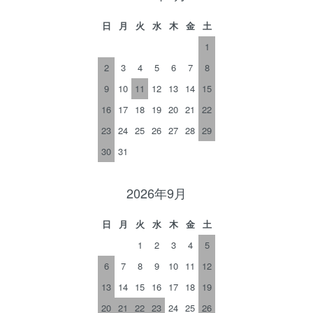
日
月
火
水
木
金
土
1
2
3
4
5
6
7
8
9
10
11
12
13
14
15
16
17
18
19
20
21
22
23
24
25
26
27
28
29
30
31
2026年9月
日
月
火
水
木
金
土
1
2
3
4
5
6
7
8
9
10
11
12
13
14
15
16
17
18
19
20
21
22
23
24
25
26