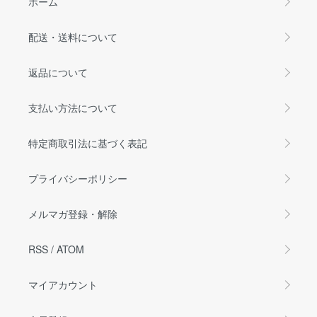
ホーム
配送・送料について
返品について
支払い方法について
特定商取引法に基づく表記
プライバシーポリシー
メルマガ登録・解除
RSS
/
ATOM
マイアカウント