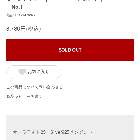
｜No.1
商品ID：179476327
8,780円(税込)
SOLD OUT
お気に入り
この商品について問い合わせる
商品レビューを書く
オーラライト23 Silver925ペンダント