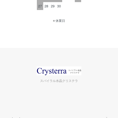
27
28
29
30
■
休業日
スパイラル水晶クリステラ