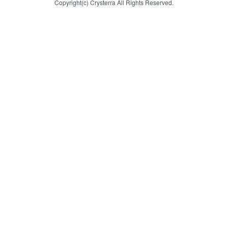
Copyright(c) Crysterra All Rights Reserved.