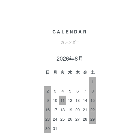
CALENDAR
カレンダー
2026年8月
日
月
火
水
木
金
土
1
2
3
4
5
6
7
8
9
10
11
12
13
14
15
16
17
18
19
20
21
22
23
24
25
26
27
28
29
30
31