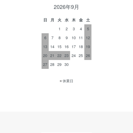
2026年9月
日
月
火
水
木
金
土
1
2
3
4
5
6
7
8
9
10
11
12
13
14
15
16
17
18
19
20
21
22
23
24
25
26
27
28
29
30
■
休業日