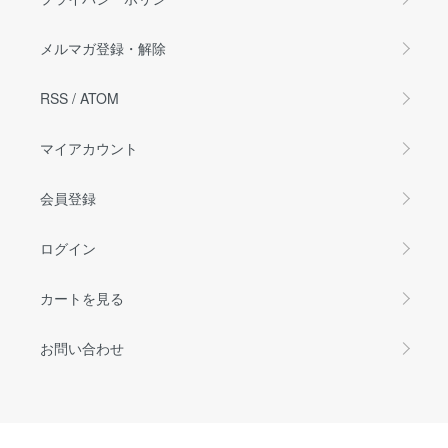
メルマガ登録・解除
RSS
/
ATOM
マイアカウント
会員登録
ログイン
カートを見る
お問い合わせ