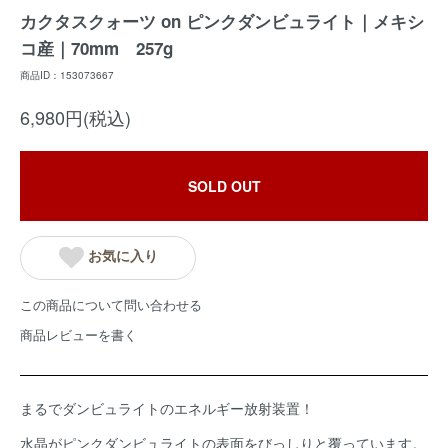
カクタスクォーツ on ピンクダンビュライト｜メキシ
コ産｜70mm 257g
商品ID：153073667
6,980円(税込)
SOLD OUT
お気に入り
この商品について問い合わせる
商品レビューを書く
まるでダンビュライトのエネルギー放射装置！
水晶がピンクダンビュライトの表面をびっしりと覆っています。