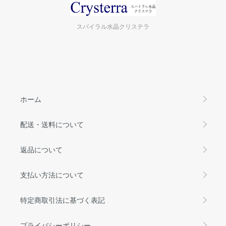
スパイラル水晶クリステラ
ホーム
配送・送料について
返品について
支払い方法について
特定商取引法に基づく表記
プライバシーポリシー