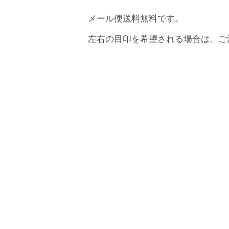
メール便送料無料です。
左右の目印を希望される場合は、ご