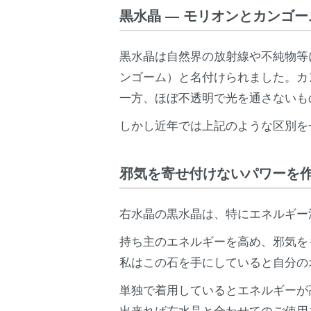
黒水晶 ― モリオンとカンゴ
黒水晶は自然界の放射線や不純物等
ンゴーム）と名付けられました。カ
一方、ほぼ不透明で光を通さないも
しかし近年では上記のような区別を
邪気を寄せ付けないパワーを
右水晶の黒水晶は、特にエネルギー
持ち主のエネルギーを高め、邪気を
私はこの石を手にしていると自分の
単独で着用しているとエネルギーが
出来れば左水晶と合わせてのご使用