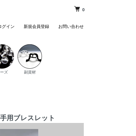
0
ログイン
新規会員登録
お問い合わせ
ーズ
副資材
右手用ブレスレット