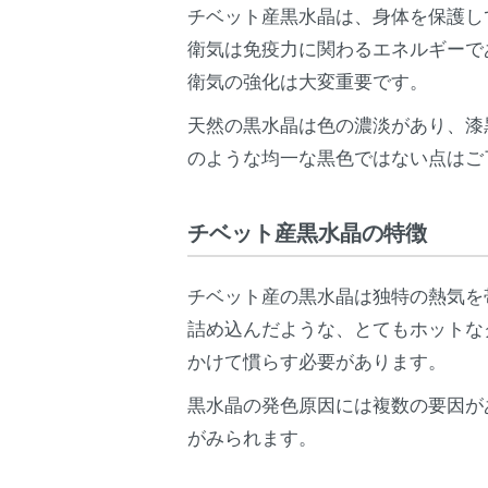
チベット産黒水晶は、身体を保護し
衛気は免疫力に関わるエネルギーで
衛気の強化は大変重要です。
天然の黒水晶は色の濃淡があり、漆
のような均一な黒色ではない点はご
チベット産黒水晶の特徴
チベット産の黒水晶は独特の熱気を
詰め込んだような、とてもホットな
かけて慣らす必要があります。
黒水晶の発色原因には複数の要因が
がみられます。