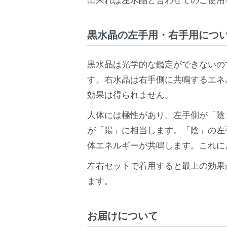
黒水晶の左手用・右手用につ
黒水晶は光学的な鑑定ができないの
す。右水晶は右手側に共鳴するエネ
効果は得られません。
人体には極性があり、左手側が「陰
が「陽」に相当します。「陰」の左
体エネルギーが共鳴します。これに
左右セットで着用すると最上の効果
ます。
お届けについて