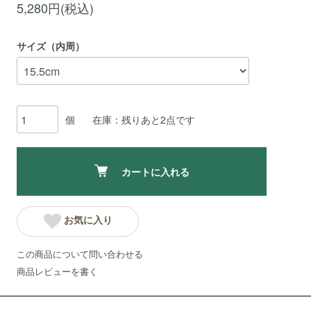
5,280円(税込)
サイズ（内周）
個
在庫：残りあと2点です
カートに入れる
お気に入り
この商品について問い合わせる
商品レビューを書く