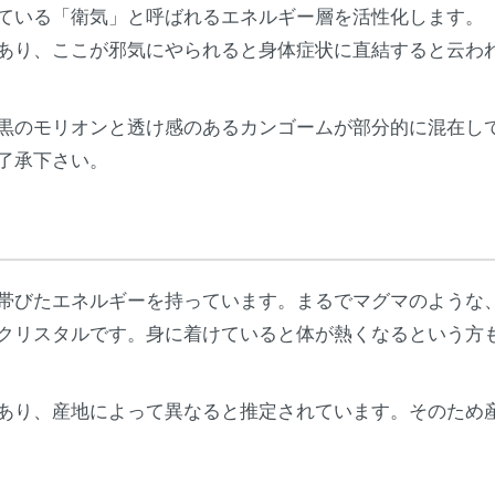
ている「衛気」と呼ばれるエネルギー層を活性化します。
あり、ここが邪気にやられると身体症状に直結すると云わ
黒のモリオンと透け感のあるカンゴームが部分的に混在し
了承下さい。
帯びたエネルギーを持っています。まるでマグマのような
クリスタルです。身に着けていると体が熱くなるという方
あり、産地によって異なると推定されています。そのため