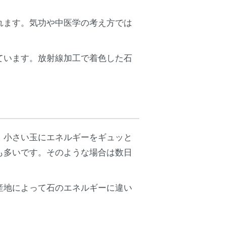
れます。気功や中医学の考え方では
ています。放射線加工で着色した石
、小さい玉にエネルギーをギュッと
も多いです。そのような場合は数日
産地によって石のエネルギーに違い