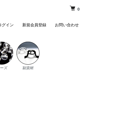
0
ログイン
新規会員登録
お問い合わせ
ーズ
副資材