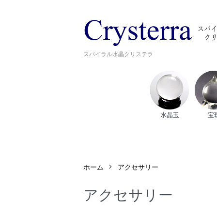
スパイラル水晶クリステラ
水晶玉
宝
ホーム
アクセサリー
アクセサリー