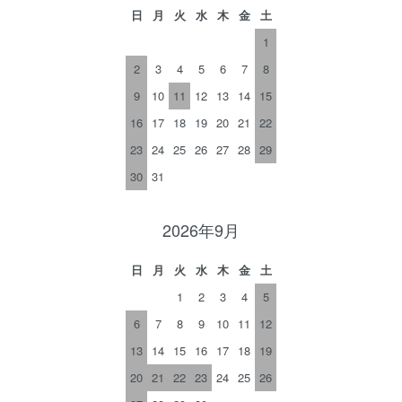
日
月
火
水
木
金
土
1
2
3
4
5
6
7
8
9
10
11
12
13
14
15
16
17
18
19
20
21
22
23
24
25
26
27
28
29
30
31
2026年9月
日
月
火
水
木
金
土
1
2
3
4
5
6
7
8
9
10
11
12
13
14
15
16
17
18
19
20
21
22
23
24
25
26