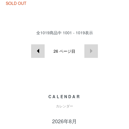
SOLD OUT
全
1019
商品中
1001 - 1019
表示
26
ページ目
CALENDAR
カレンダー
2026年8月