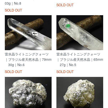
03g｜No.8
SOLD OUT
SOLD OUT
雷水晶ライトニングクォーツ
雷水晶ライトニングクォーツ
｜ブラジル産天然水晶｜79mm
｜ブラジル産天然水晶｜65mm
30g｜No.6
27g｜No.5
SOLD OUT
SOLD OUT