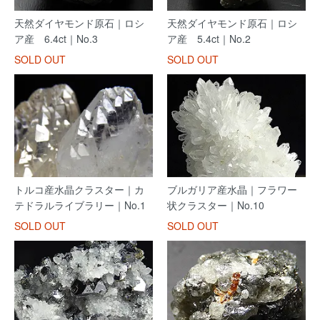
天然ダイヤモンド原石｜ロシ
天然ダイヤモンド原石｜ロシ
ア産 6.4ct｜No.3
ア産 5.4ct｜No.2
SOLD OUT
SOLD OUT
トルコ産水晶クラスター｜カ
ブルガリア産水晶｜フラワー
テドラルライブラリー｜No.1
状クラスター｜No.10
SOLD OUT
SOLD OUT