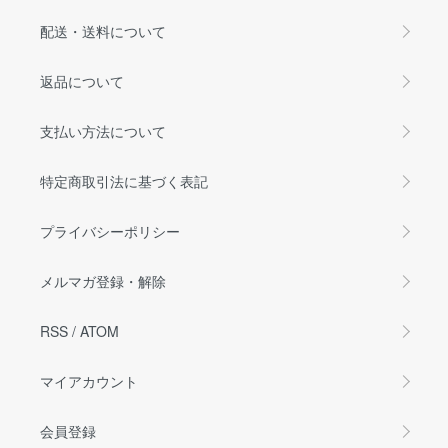
配送・送料について
返品について
支払い方法について
特定商取引法に基づく表記
プライバシーポリシー
メルマガ登録・解除
RSS
/
ATOM
マイアカウント
会員登録