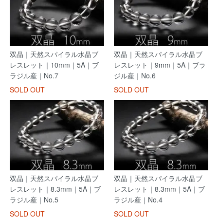
双晶｜天然スパイラル水晶ブ
双晶｜天然スパイラル水晶ブ
レスレット｜10mm｜5A｜ブ
レスレット｜9mm｜5A｜ブラ
ラジル産｜No.7
ジル産｜No.6
SOLD OUT
SOLD OUT
双晶｜天然スパイラル水晶ブ
双晶｜天然スパイラル水晶ブ
レスレット｜8.3mm｜5A｜ブ
レスレット｜8.3mm｜5A｜ブ
ラジル産｜No.5
ラジル産｜No.4
SOLD OUT
SOLD OUT