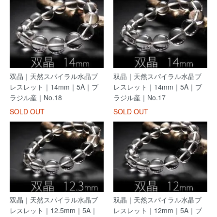
双晶｜天然スパイラル水晶ブ
双晶｜天然スパイラル水晶ブ
レスレット｜14mm｜5A｜ブ
レスレット｜14mm｜5A｜ブ
ラジル産｜No.18
ラジル産｜No.17
SOLD OUT
SOLD OUT
双晶｜天然スパイラル水晶ブ
双晶｜天然スパイラル水晶ブ
レスレット｜12.5mm｜5A｜
レスレット｜12mm｜5A｜ブ