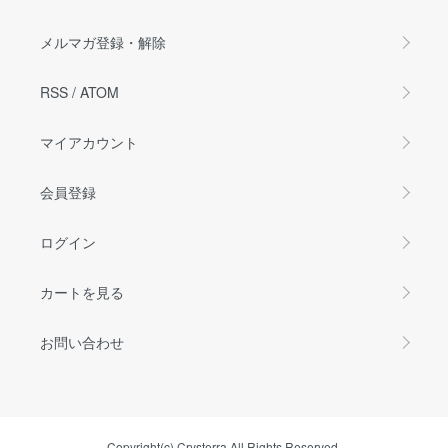
メルマガ登録・解除
RSS
/
ATOM
マイアカウント
会員登録
ログイン
カートを見る
お問い合わせ
Copyright(c) Crysterra All Rights Reserved.