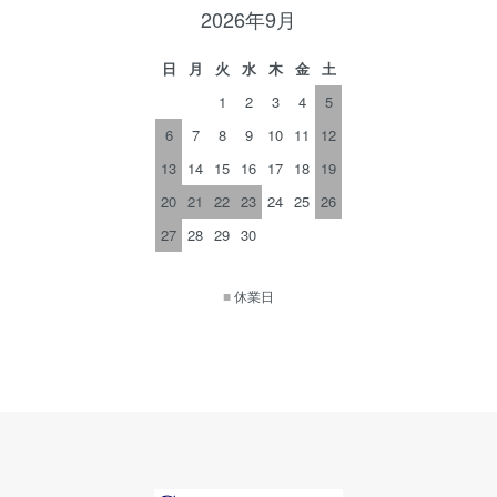
2026年9月
日
月
火
水
木
金
土
1
2
3
4
5
6
7
8
9
10
11
12
13
14
15
16
17
18
19
20
21
22
23
24
25
26
27
28
29
30
■
休業日