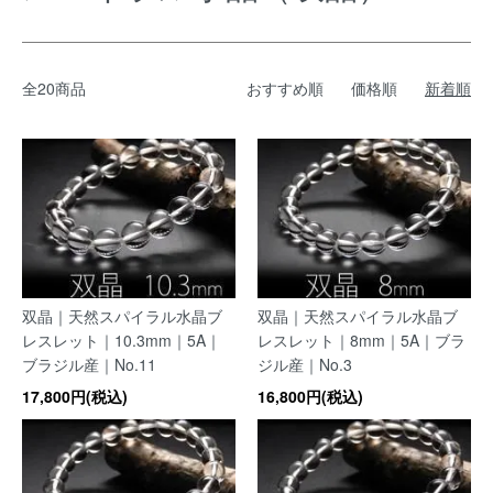
全20商品
おすすめ順
価格順
新着順
双晶｜天然スパイラル水晶ブ
双晶｜天然スパイラル水晶ブ
レスレット｜10.3mm｜5A｜
レスレット｜8mm｜5A｜ブラ
ブラジル産｜No.11
ジル産｜No.3
17,800円(税込)
16,800円(税込)