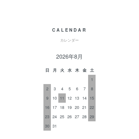
CALENDAR
カレンダー
2026年8月
日
月
火
水
木
金
土
1
2
3
4
5
6
7
8
9
10
11
12
13
14
15
16
17
18
19
20
21
22
23
24
25
26
27
28
29
30
31