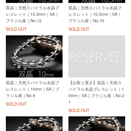
双晶｜天然スパイラル水晶ブ
双晶｜天然スパイラル水晶ブ
レスレット｜10.3mm｜5A｜
レスレット｜10.3mm｜5A｜
ブラジル産｜No.12
ブラジル産｜No.10
SOLD OUT
SOLD OUT
双晶｜天然スパイラル水晶ブ
【お取り置き】双晶｜天然ス
レスレット｜10mm｜5A｜ブ
パイラル水晶ブレスレット｜1
ラジル産｜No.9
0mm｜5A｜ブラジル産｜No.2
1
SOLD OUT
SOLD OUT