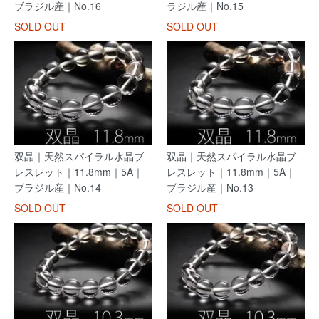
ブラジル産｜No.16
ラジル産｜No.15
SOLD OUT
SOLD OUT
双晶｜天然スパイラル水晶ブ
双晶｜天然スパイラル水晶ブ
レスレット｜11.8mm｜5A｜
レスレット｜11.8mm｜5A｜
ブラジル産｜No.14
ブラジル産｜No.13
SOLD OUT
SOLD OUT