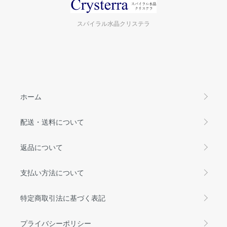
スパイラル水晶クリステラ
ホーム
配送・送料について
返品について
支払い方法について
特定商取引法に基づく表記
プライバシーポリシー