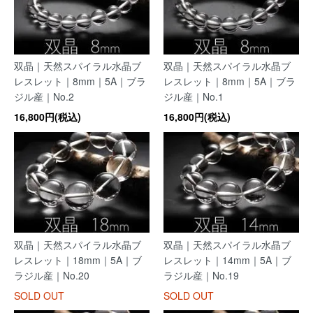
双晶｜天然スパイラル水晶ブ
双晶｜天然スパイラル水晶ブ
レスレット｜8mm｜5A｜ブラ
レスレット｜8mm｜5A｜ブラ
ジル産｜No.2
ジル産｜No.1
16,800円(税込)
16,800円(税込)
双晶｜天然スパイラル水晶ブ
双晶｜天然スパイラル水晶ブ
レスレット｜18mm｜5A｜ブ
レスレット｜14mm｜5A｜ブ
ラジル産｜No.20
ラジル産｜No.19
SOLD OUT
SOLD OUT