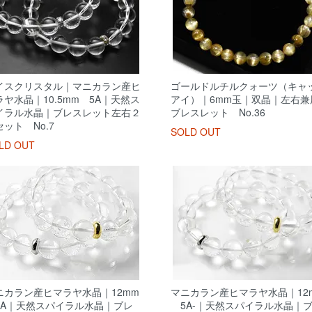
イスクリスタル｜マニカラン産ヒ
ゴールドルチルクォーツ（キャ
ラヤ水晶｜10.5mm 5A｜天然ス
アイ）｜6mm玉｜双晶｜左右兼
イラル水晶｜ブレスレット左右２
ブレスレット No.36
ット No.7
SOLD OUT
LD OUT
ニカラン産ヒマラヤ水晶｜12mm
マニカラン産ヒマラヤ水晶｜12
A｜天然スパイラル水晶｜ブレ
5A-｜天然スパイラル水晶｜