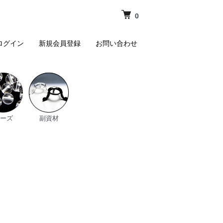
0
ログイン
新規会員登録
お問い合わせ
ーズ
副資材