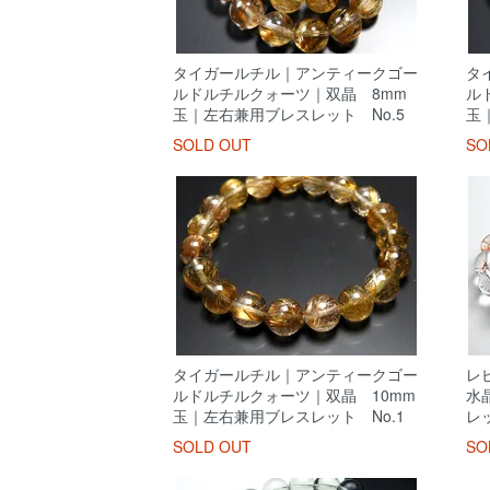
タイガールチル｜アンティークゴー
タ
ルドルチルクォーツ｜双晶 8mm
ル
玉｜左右兼用ブレスレット No.5
玉
SOLD OUT
SO
タイガールチル｜アンティークゴー
レ
ルドルチルクォーツ｜双晶 10mm
水
玉｜左右兼用ブレスレット No.1
レ
SOLD OUT
SO