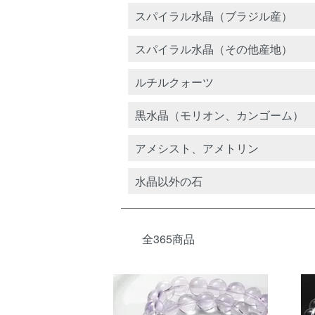
カテゴリー一覧
スパイラル水晶（ブラジル産）
スパイラル水晶（その他産地）
ルチルクォーツ
黒水晶（モリオン、カンゴーム）
アメシスト、アメトリン
水晶以外の石
全365商品