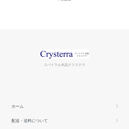
スパイラル水晶クリステラ
ホーム
配送・送料について