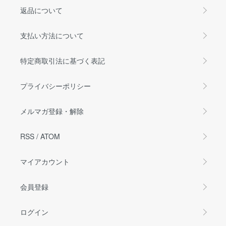
返品について
支払い方法について
特定商取引法に基づく表記
プライバシーポリシー
メルマガ登録・解除
RSS
/
ATOM
マイアカウント
会員登録
ログイン