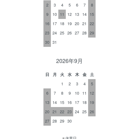
2
3
4
5
6
7
8
9
10
11
12
13
14
15
16
17
18
19
20
21
22
23
24
25
26
27
28
29
30
31
2026年9月
日
月
火
水
木
金
土
1
2
3
4
5
6
7
8
9
10
11
12
13
14
15
16
17
18
19
20
21
22
23
24
25
26
27
28
29
30
■
休業日