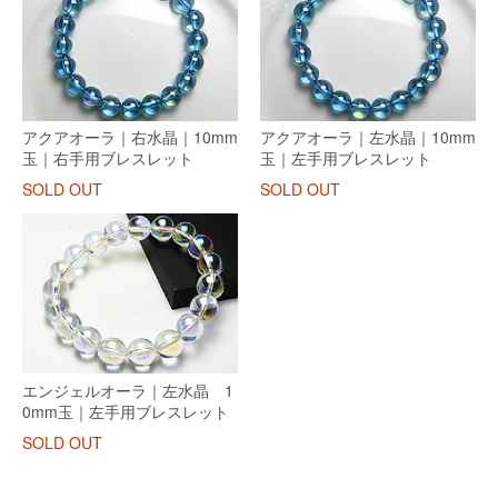
アクアオーラ｜右水晶｜10mm
アクアオーラ｜左水晶｜10mm
玉｜右手用ブレスレット
玉｜左手用ブレスレット
SOLD OUT
SOLD OUT
エンジェルオーラ｜左水晶 1
0mm玉｜左手用ブレスレット
SOLD OUT